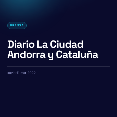
PRENSA
Diario La Ciudad
Andorra y Cataluña
xavier
11 mar 2022