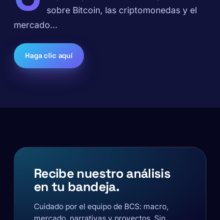
sobre Bitcoin, las criptomonedas y el
mercado…
Haga clic aquí
Recibe nuestro análisis
en tu bandeja.
Cuidado por el equipo de BCS: macro,
mercado, narrativas y proyectos. Sin