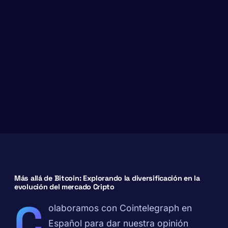
Más allá de Bitcoin: Explorando la diversificación en la
evolución del mercado Cripto
C
olaboramos con Cointelegraph en
Español para dar nuestra opinión