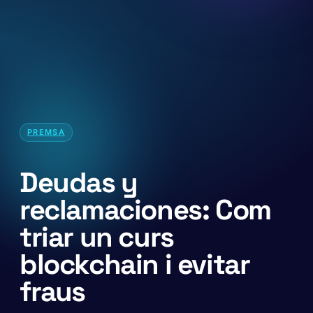
PREMSA
Deudas y
reclamaciones: Com
triar un curs
blockchain i evitar
fraus