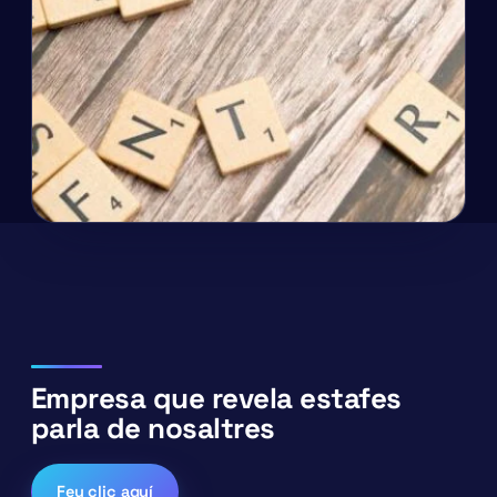
Empresa que revela estafes
parla de nosaltres
Feu clic aquí