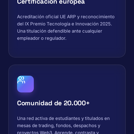
Certificación europea
Acreditación oficial UE ARP y reconocimiento
del IX Premio Tecnología e Innovación 2025.
Una titulación defendible ante cualquier
empleador o regulador.
Comunidad de 20.000+
Una red activa de estudiantes y titulados en
mesas de trading, fondos, despachos y
proyectos Web3. Aprende, contrasta y