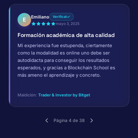
Emiliano
Verificat
E
mayo 3, 2025
Formación académica de alta calidad
Mi experiencia fue estupenda, ciertamente
como la modalidad es online uno debe ser
autodidacta para conseguir los resultados
esperados, y gracias a Blockchain School es
más ameno el aprendizaje y concreto.
Maldición:
Trader & Investor by Bitget
Página 4 de 38