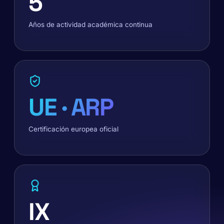
5
Años de actividad académica continua
UE · ARP
Certificación europea oficial
IX