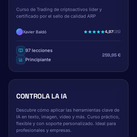
Curso de Trading de criptoactivos líder y
certificado por el sello de calidad ARP
4,97
Xavier Baldó
(35)
97 lecciones
259,95 €
Principiante
CONTROLA LA IA
Descubre cómo aplicar las herramientas clave de
IA en texto, imagen, vídeo y más. Curso práctico,
flexible y con soporte personalizado. Ideal para
profesionales y empresas.