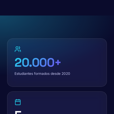
20.000+
Estudiantes formados desde 2020