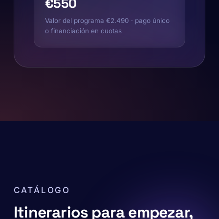
€550
Valor del programa €2.490 · pago único
o financiación en cuotas
CATÁLOGO
Itinerarios para empezar,