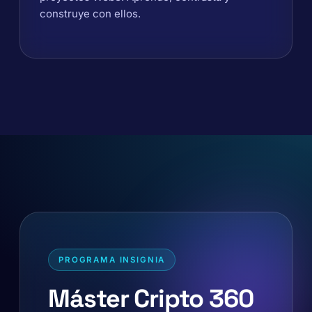
construye con ellos.
PROGRAMA INSIGNIA
Máster Cripto 360