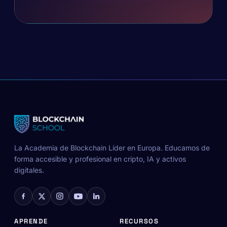
La Academia de Blockchain Líder en Europa. Educamos de
forma accesible y profesional en cripto, IA y activos
digitales.
APRENDE
RECURSOS