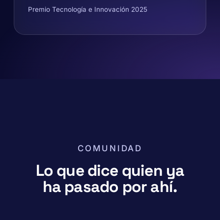
Premio Tecnología e Innovación 2025
COMUNIDAD
Lo que dice quien ya
ha pasado por ahí.