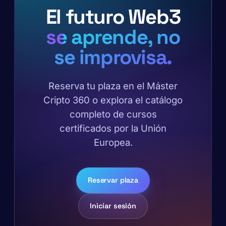
El futuro Web3
se aprende, no
se improvisa.
Reserva tu plaza en el Máster
Cripto 360 o explora el catálogo
completo de cursos
certificados por la Unión
Europea.
Reservar plaza
Iniciar sesión