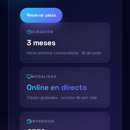
Reservar plaza
DURACIÓN
3 meses
Inicio próxima convocatoria · 16 de junio
MODALIDAD
Online en directo
Clases grabadas · acceso de por vida
INVERSIÓN