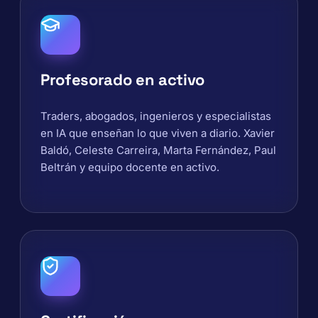
Profesorado en activo
Traders, abogados, ingenieros y especialistas
en IA que enseñan lo que viven a diario. Xavier
Baldó, Celeste Carreira, Marta Fernández, Paul
Beltrán y equipo docente en activo.