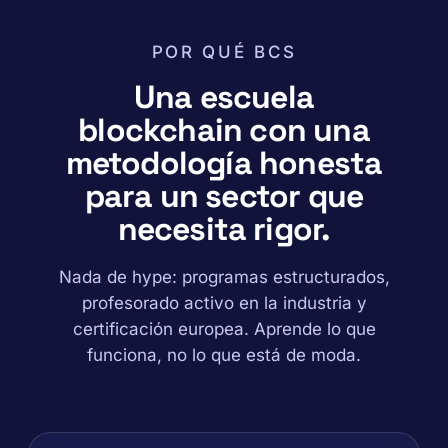
POR QUÉ BCS
Una escuela
blockchain con una
metodología honesta
para un sector que
necesita rigor.
Nada de hype: programas estructurados,
profesorado activo en la industria y
certificación europea. Aprende lo que
funciona, no lo que está de moda.